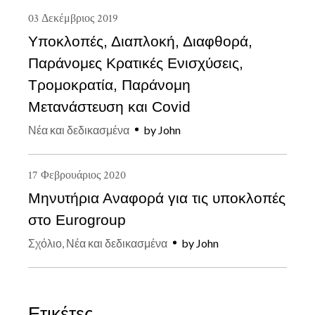
03
Δεκέμβριος
2019
Υποκλοπές, Διαπλοκή, Διαφθορά,
Παράνομες Κρατικές Ενισχύσεις,
Τρομοκρατία, Παράνομη
Μετανάστευση και Covid
Νέα και δεδικασμένα
by
John
17
Φεβρουάριος
2020
Μηνυτήρια Αναφορά για τις υποκλοπές
στο Eurogroup
Σχόλιο
,
Νέα και δεδικασμένα
by
John
Ετικέτες