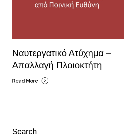
Ναυτεργατικό Ατύχημα –
Απαλλαγή Πλοιοκτήτη
Read More
Search