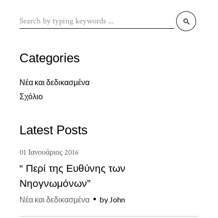
Search
for:
Categories
Νέα και δεδικασμένα
Σχόλιο
Latest Posts
01
Ιανουάριος
2016
“ Περί της Ευθύνης των
Νηογνωμόνων”
Νέα και δεδικασμένα
by
John